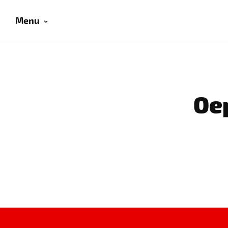
Menu
Oep