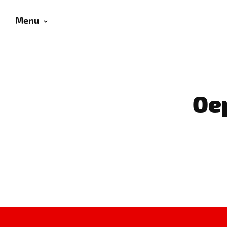
Menu
Oep