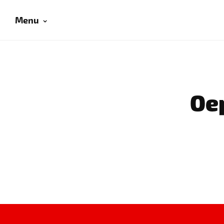
Menu
Oep