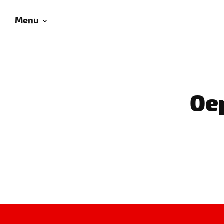
Menu
Oep