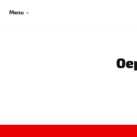
Menu
Oep