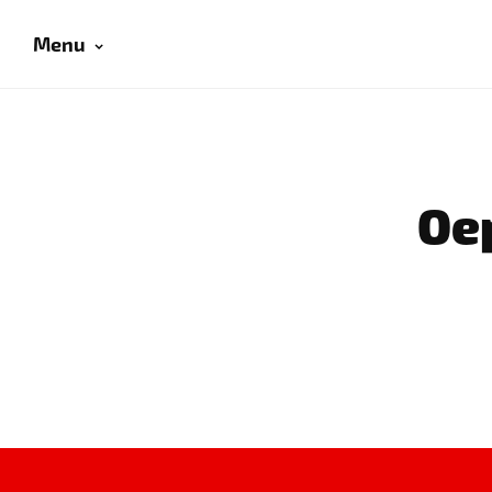
Menu
Oep