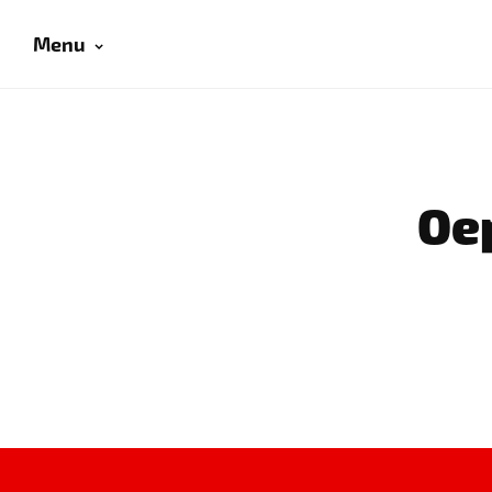
Menu
Oep