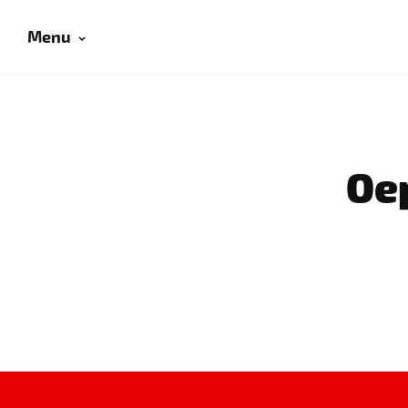
Menu
Oep