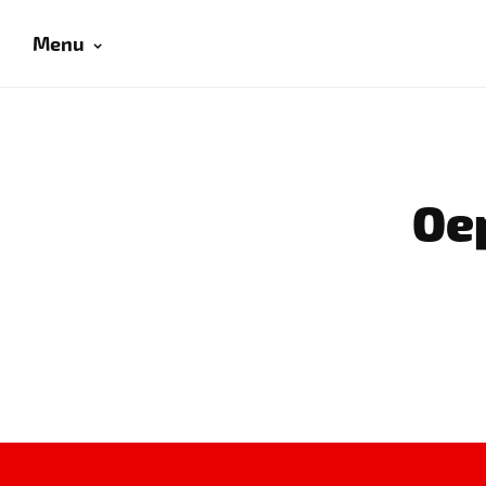
Menu
Oep