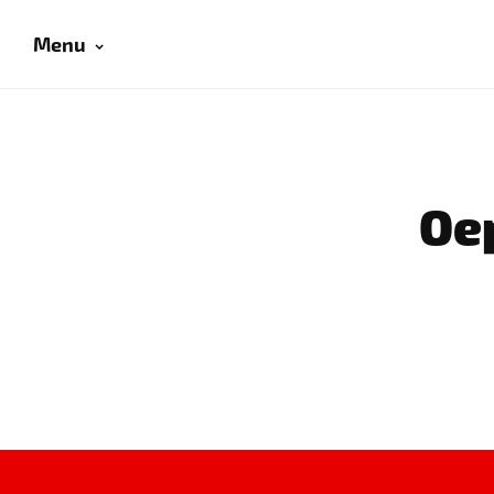
Menu
Oep