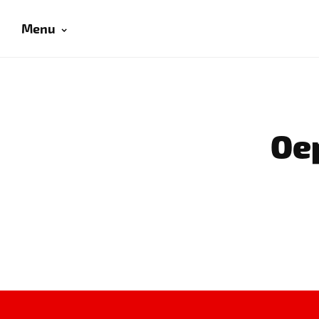
Menu
Oep