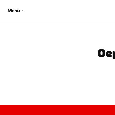
Menu
Oep