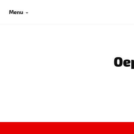
Menu
Oep