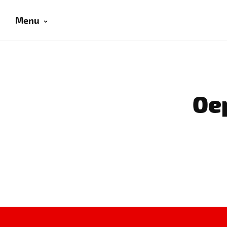
Menu
Oep