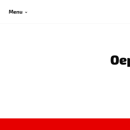
Menu
Oep