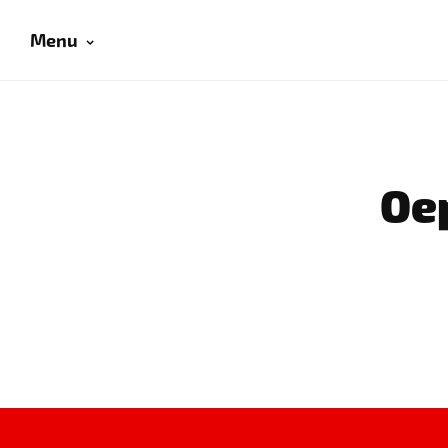
Menu
Oep