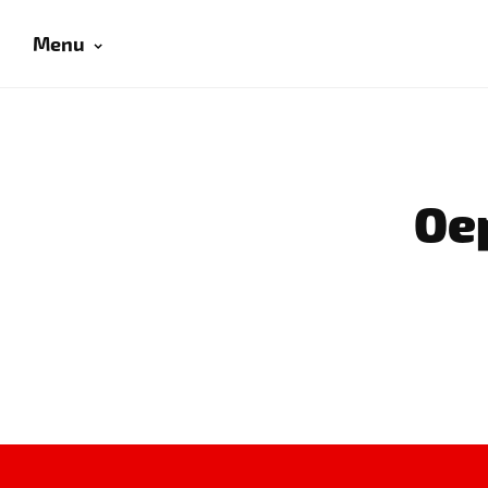
Menu
Oep