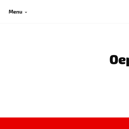
Menu
Oep