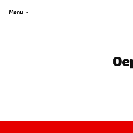
Menu
Oep