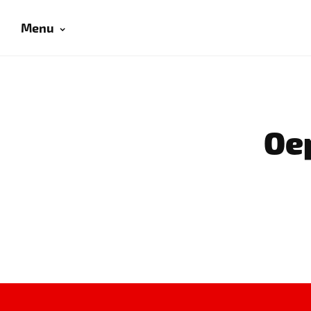
Menu
Oep