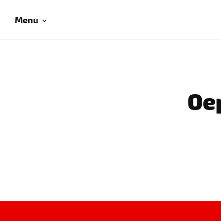
Menu
Oep