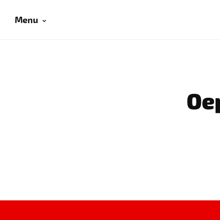
Menu
Oep