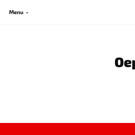
Menu
Oep