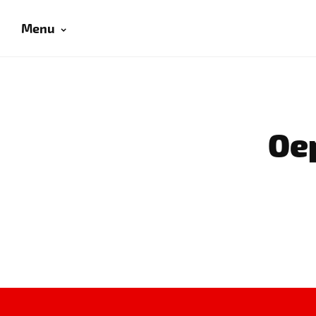
Menu
Oep