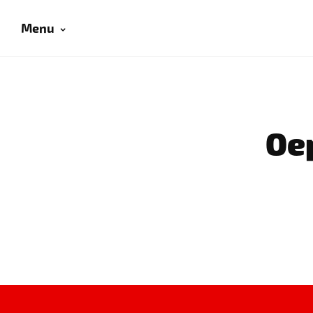
Menu
Oep