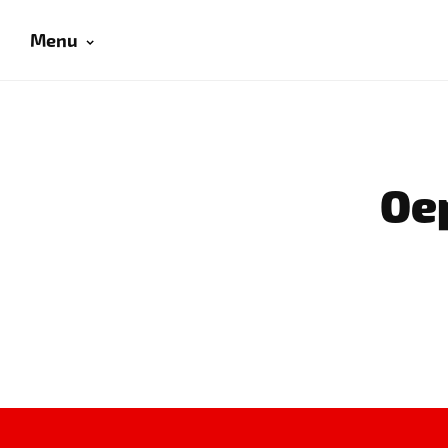
Menu
Oep