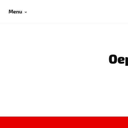
Menu
Oep