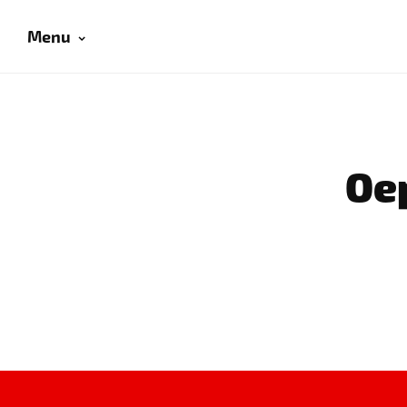
Menu
Oep