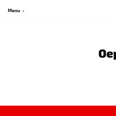
Menu
Oep