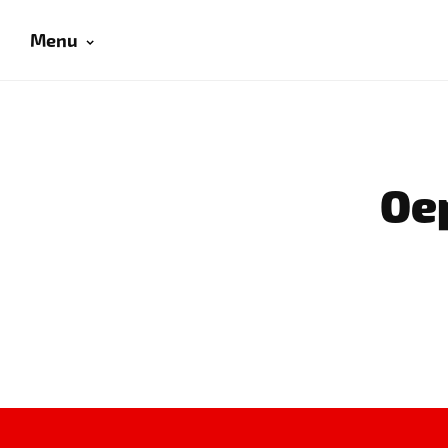
Menu
Oep