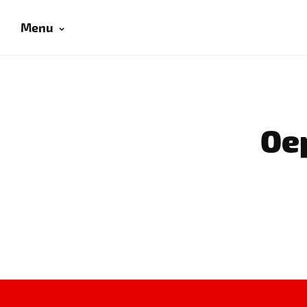
Menu
Oep