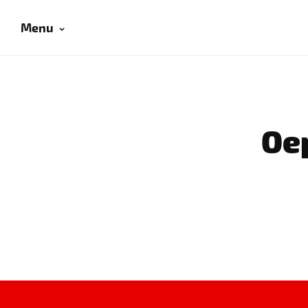
Menu
Oep