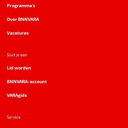
Programma's
Over BNNVARA
Vacatures
Sluit je aan
Lid worden
BNNVARA-account
VARAgids
Service