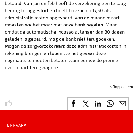
betaald. Van jan en feb heeft de verzekering een te laag
bedrag teruggestort en heeft bovendien 17,50 als
administratiekosten opgevoerd. Van de maand maart
moesten we het maar met onze bank regelen. Maar
omdat de automatische incasso al langer dan 30 dagen
geleden is gebeurd, mag de bank niet terugboeken.
Mogen de zorgverzekeraars deze administratiekosten in
rekening brengen en lopen we het gevaar deze
nogmaals te moeten betalen wanneer we de premie
over maart terugvragen?
Rapporteren
BNNVARA