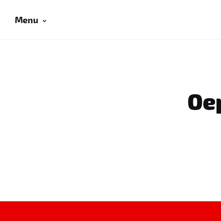
Menu
Oep