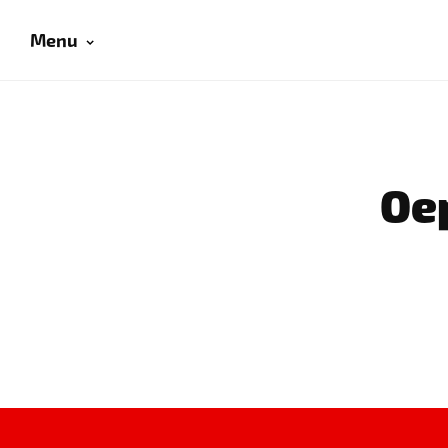
Menu
Oep