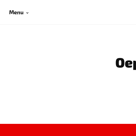
Menu
Oep