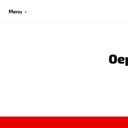
Menu
Oep