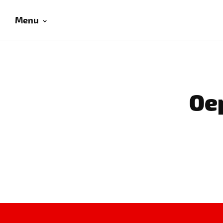
Menu
Oep