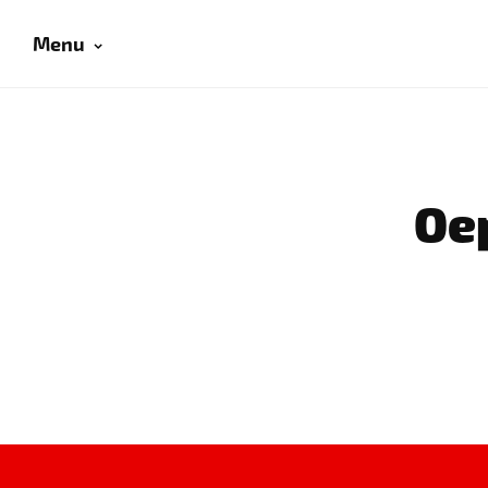
Menu
Oep