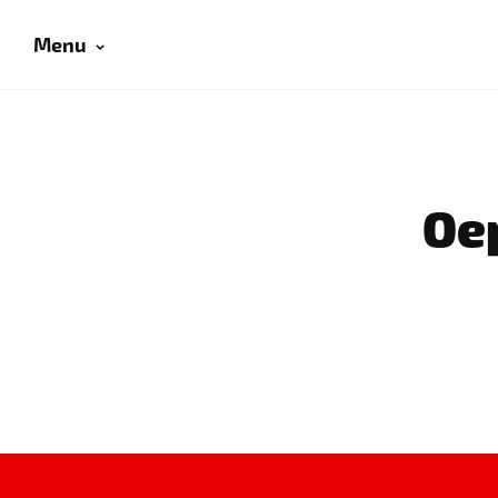
Menu
Oep