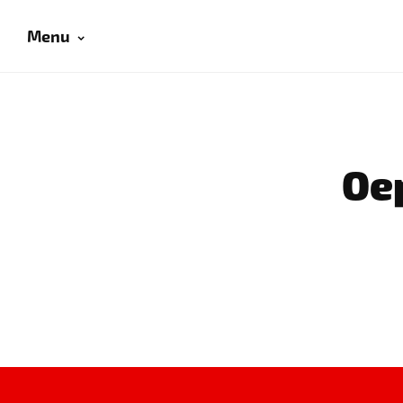
Menu
Oep