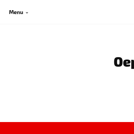
Menu
Oep