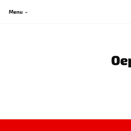
Menu
Oep