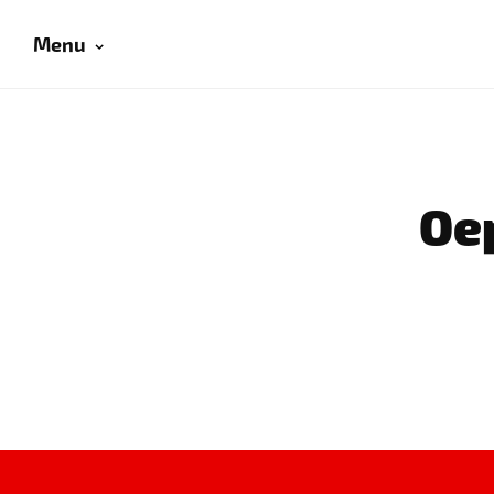
Menu
Oep