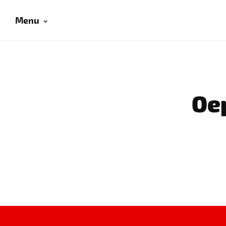
Menu
Oep