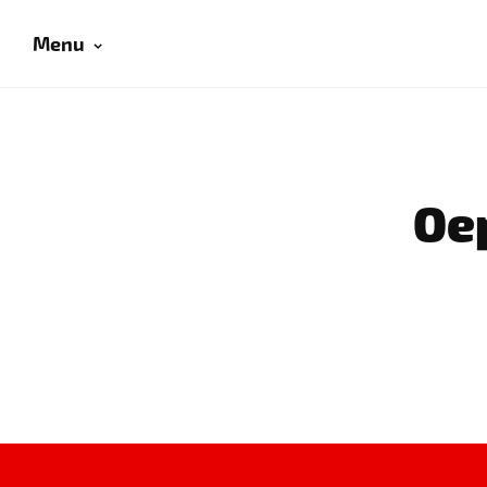
Menu
Oep