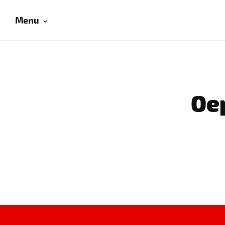
Menu
Oep