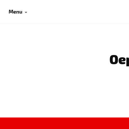
Menu
Oep