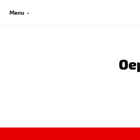
Menu
Oep