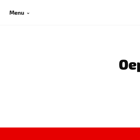
Menu
Oep